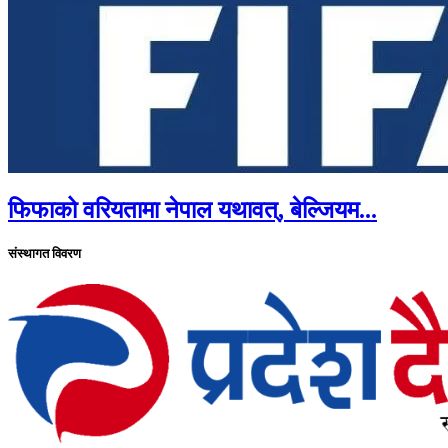
फिफाको वरियतामा नेपाल यथावत्, बेल्जियम...
संस्थागत विवरण