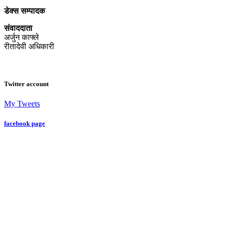
डेक्स सम्पादक
संवाददाता
अर्जुन काफ्ले
रीतादेवी अधिकारी
Twitter account
My Tweets
facebook page