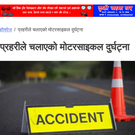
होमपेज
/
प्रहरीले चलाएको मोटरसाइकल दुर्घट्ना
प्रहरीले चलाएको मोटरसाइकल दुर्घट्ना