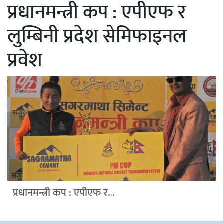
प्रधानमन्त्री कप : एपीएफ र
लुम्बिनी प्रदेश सेमिफाइनल
प्रवेश
प्रधानमन्त्री कप : एपीएफ र...