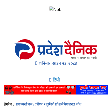
शनिबार, साउन २३, २०८३
टिभी
होमपेज
/
प्रधानमन्त्री कप : एपीएफ र लुम्बिनी प्रदेश सेमिफाइनल प्रवेश