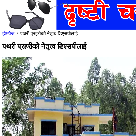
होमपेज
/
पथरी प्रहरीको नेतृत्व डिएसपीलाई
पथरी प्रहरीको नेतृत्व डिएसपीलाई