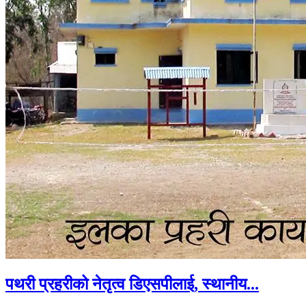
पथरी प्रहरीको नेतृत्व डिएसपीलाई, स्थानीय...