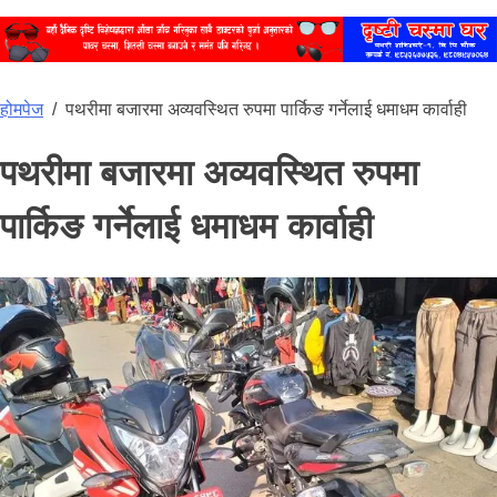
होमपेज
/
पथरीमा बजारमा अव्यवस्थित रुपमा पार्किङ गर्नेलाई धमाधम कार्वाही
पथरीमा बजारमा अव्यवस्थित रुपमा
पार्किङ गर्नेलाई धमाधम कार्वाही