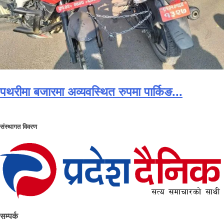
पथरीमा बजारमा अव्यवस्थित रुपमा पार्किङ...
संस्थागत विवरण
सम्पर्क