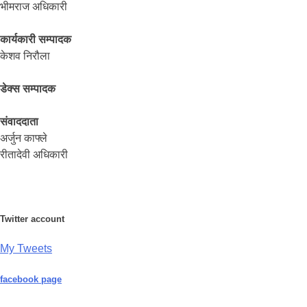
भीमराज अधिकारी
कार्यकारी सम्पादक
केशव निरौला
डेक्स सम्पादक
संवाददाता
अर्जुन काफ्ले
रीतादेवी अधिकारी
Twitter account
My Tweets
facebook page