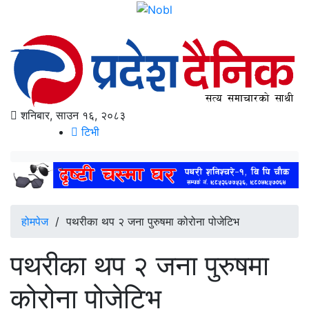
शनिबार, साउन १६, २०८३
टिभी
होमपेज
/
पथरीका थप २ जना पुरुषमा कोरोना पोजेटिभ
पथरीका थप २ जना पुरुषमा
कोरोना पोजेटिभ