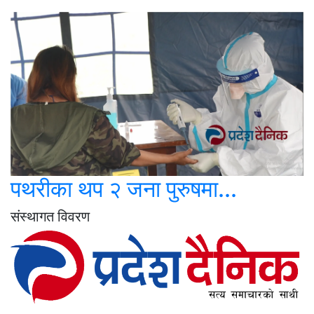
पथरीका थप २ जना पुरुषमा...
संस्थागत विवरण