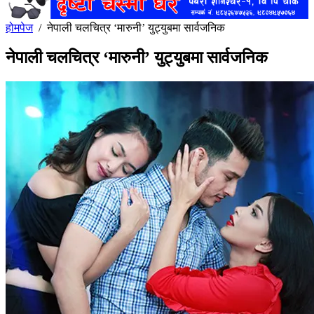
होमपेज
/
नेपाली चलचित्र ‘मारुनी’ युट्युबमा सार्वजनिक
नेपाली चलचित्र ‘मारुनी’ युट्युबमा सार्वजनिक