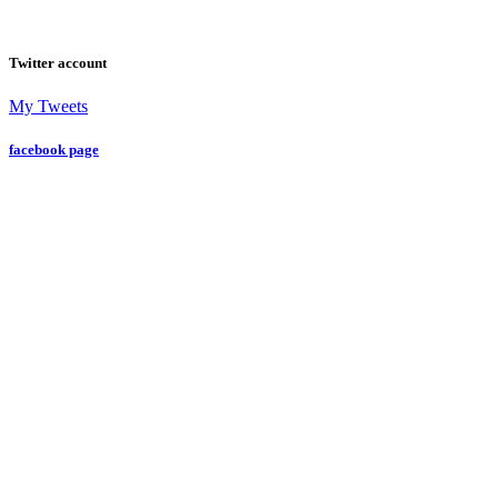
Twitter account
My Tweets
facebook page