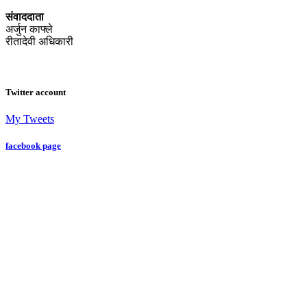
संवाददाता
अर्जुन काफ्ले
रीतादेवी अधिकारी
Twitter account
My Tweets
facebook page