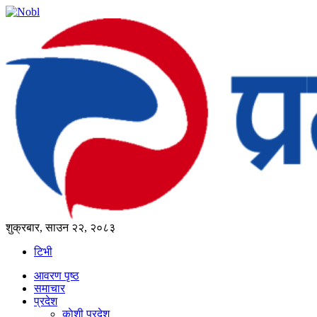
शुक्रबार, साउन २२, २०८३
टिभी
आवरण पृष्‍ठ
समाचार
प्रदेश
काेशी प्रदेश