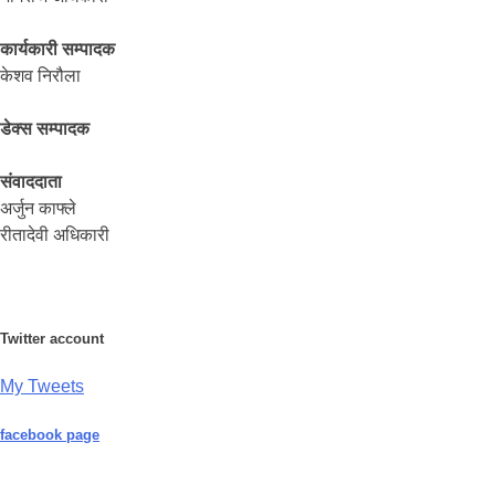
कार्यकारी सम्पादक
केशव निरौला
डेक्स सम्पादक
संवाददाता
अर्जुन काफ्ले
रीतादेवी अधिकारी
Twitter account
My Tweets
facebook page