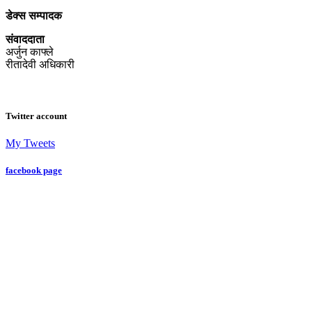
डेक्स सम्पादक
संवाददाता
अर्जुन काफ्ले
रीतादेवी अधिकारी
Twitter account
My Tweets
facebook page