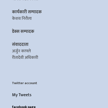
कार्यकारी सम्पादक
केशव निरौला
डेक्स सम्पादक
संवाददाता
अर्जुन काफ्ले
रीतादेवी अधिकारी
Twitter account
My Tweets
facebook page