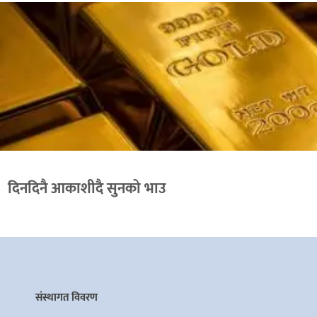
दिनदिनै आकाशीदै सुनको भाउ
संस्थागत विवरण