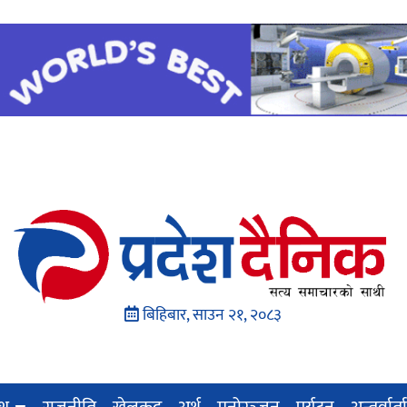
बिहिबार, साउन २१, २०८३