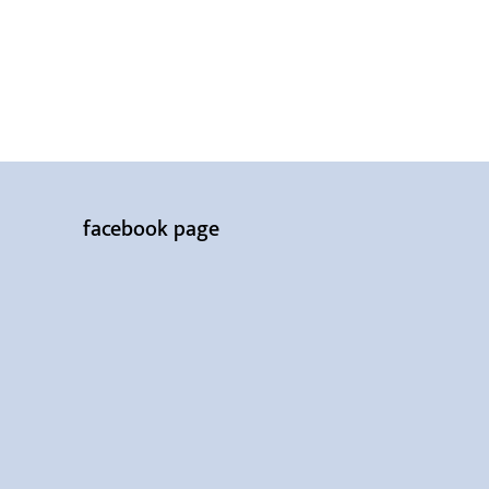
facebook page