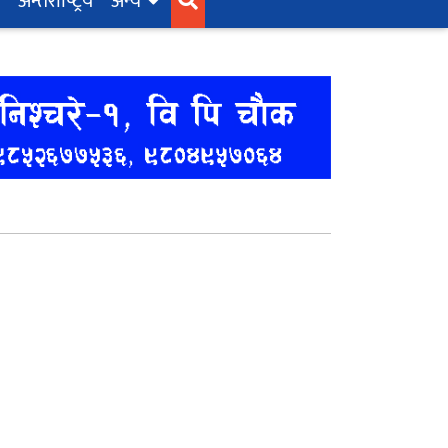
अन्तर्राष्‍ट्रिय
अन्य