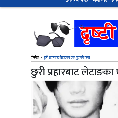
आवरण पृष्‍ठ
समाचार
प्रद
होमपेज
/
छुरी प्रहारबाट लेटाङका एक युवाको हत्या
छुरी प्रहारबाट लेटाङका