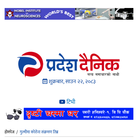
शुक्रबार, साउन २२, २०८३
टिभी
होमपेज
/
गुल्मीमा कोरोना संक्रमण तिब्र