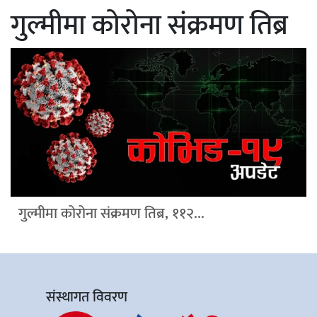
गुल्मीमा कोरोना संक्रमण तिब्र
गुल्मीमा कोरोना संक्रमण तिब्र, ११२...
संस्थागत विवरण