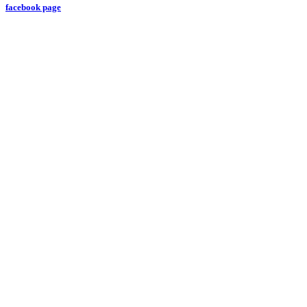
facebook page