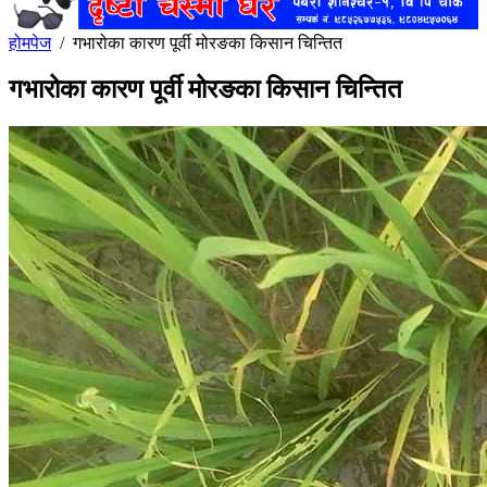
होमपेज
/
गभारोका कारण पूर्वी मोरङका किसान चिन्तित
गभारोका कारण पूर्वी मोरङका किसान चिन्तित