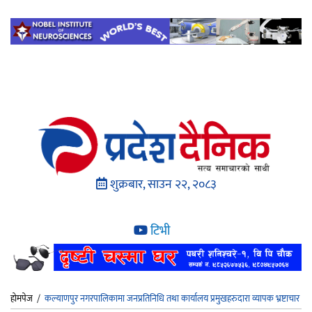
शुक्रबार, साउन २२, २०८३
टिभी
होमपेज
/
कल्याणपुर नगरपालिकामा जनप्रतिनिधि तथा कार्यालय प्रमुखहरुदारा व्यापक भ्रष्टाचार