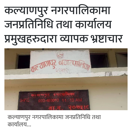
कल्याणपुर नगरपालिकामा
जनप्रतिनिधि तथा कार्यालय
प्रमुखहरुदारा व्यापक भ्रष्टाचार
कल्याणपुर नगरपालिकामा जनप्रतिनिधि तथा
कार्यालय...