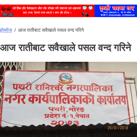
होमपेज
/
आज रातीबाट सवैखाले पसल वन्द गरिने
आज रातीबाट सवैखाले पसल वन्द गरिने