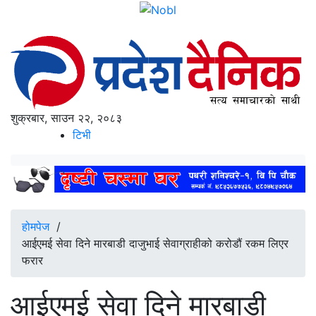
शुक्रबार, साउन २२, २०८३
टिभी
होमपेज
/
आईएमई सेवा दिने मारबाडी दाजुभाई सेवाग्राहीको करोडौं रकम लिएर
फरार
आईएमई सेवा दिने मारबाडी