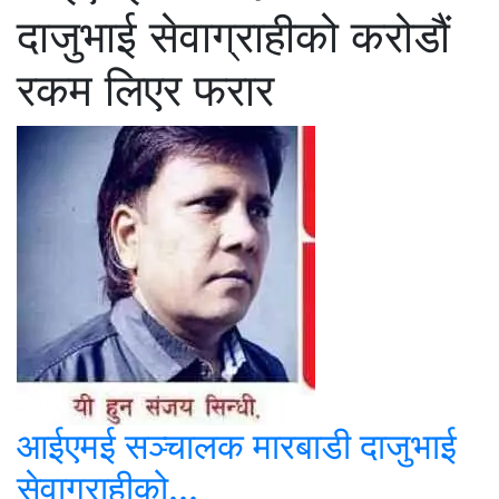
दाजुभाई सेवाग्राहीको करोडौं
रकम लिएर फरार
आईएमई सञ्चालक मारबाडी दाजुभाई
सेवाग्राहीको...