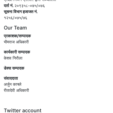
दर्ता नं.
२०९३५८-०७५/०७६
सूचना विभाग इजाजत नं.
१२५६/०७५/७६
Our Team
प्रकाशक/सम्पादक
भीमराज अधिकारी
कार्यकारी सम्पादक
केशव निरौला
डेक्स सम्पादक
संवाददाता
अर्जुन काफ्ले
रीतादेवी अधिकारी
Twitter account