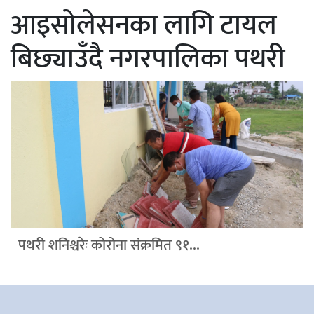
आइसोलेसनका लागि टायल
बिछ्याउँदै नगरपालिका पथरी
पथरी शनिश्चरेः कोरोना संक्रमित ९१...