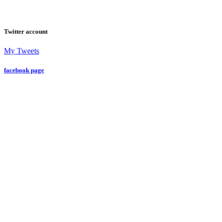
Twitter account
My Tweets
facebook page