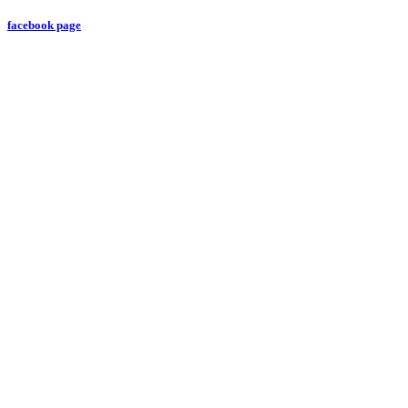
facebook page