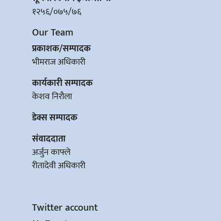
१२५६/०७५/७६
Our Team
प्रकाशक/सम्पादक
भीमराज अधिकारी
कार्यकारी सम्पादक
केशव निरौला
डेक्स सम्पादक
संवाददाता
अर्जुन काफ्ले
रीतादेवी अधिकारी
Twitter account