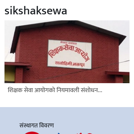
sikshaksewa
शिक्षक सेवा आयोगको नियमावली संशोधन...
संस्थागत विवरण