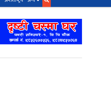
अन्तर्राष्‍ट्रिय
अन्य