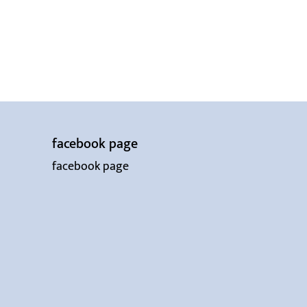
facebook page
facebook page