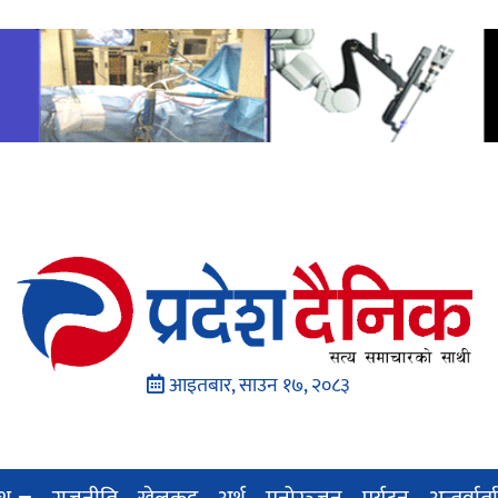
आइतबार, साउन १७, २०८३