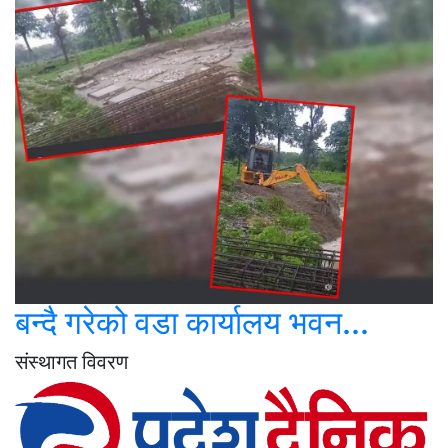
बन्दै गरेको वडा कार्यालय भवन...
संस्थागत विवरण