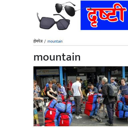
होमपेज
/
mountain
mountain