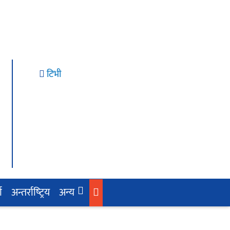
टिभी
ा
अन्तर्राष्‍ट्रिय
अन्य