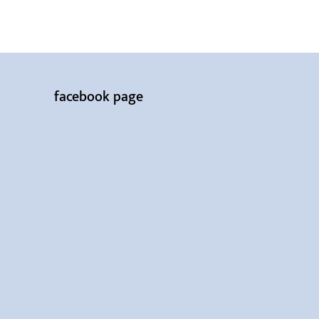
facebook page