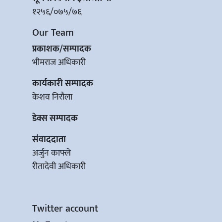
१२५६/०७५/७६
Our Team
प्रकाशक/सम्पादक
भीमराज अधिकारी
कार्यकारी सम्पादक
केशव निरौला
डेक्स सम्पादक
संवाददाता
अर्जुन काफ्ले
रीतादेवी अधिकारी
Twitter account