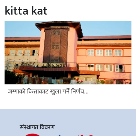
kitta kat
जग्गाको कित्ताकाट खुला गर्ने निर्णय...
संस्थागत विवरण