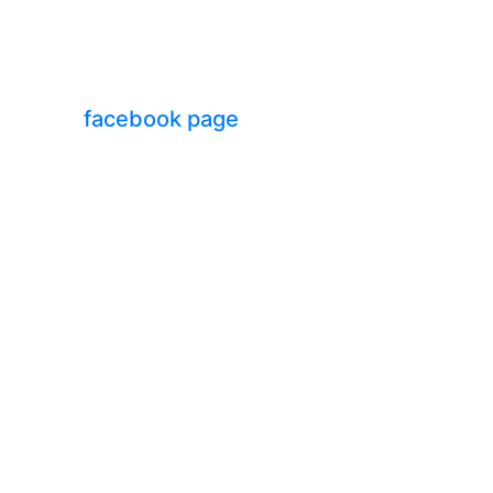
facebook page