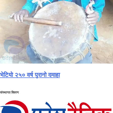
भेटियो २५० वर्ष पुरानो दमाहा
संस्थागत विवरण