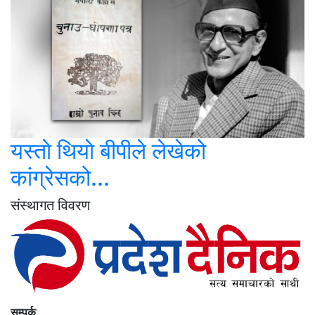
यस्ताे थियाे बीपीले लेखेको
कांग्रेसको...
संस्थागत विवरण
सम्पर्क