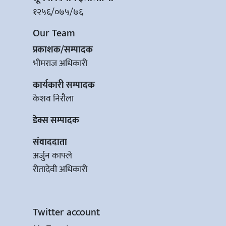
१२५६/०७५/७६
Our Team
प्रकाशक/सम्पादक
भीमराज अधिकारी
कार्यकारी सम्पादक
केशव निरौला
डेक्स सम्पादक
संवाददाता
अर्जुन काफ्ले
रीतादेवी अधिकारी
Twitter account