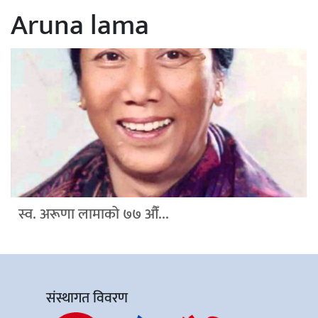
Aruna lama
स्व. अरूणा लामाको ७७ औँ...
संस्थागत विवरण