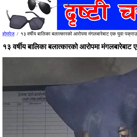
होमपेज
/
१३ वर्षीय बालिका बलात्कारको आरोपमा मंगलबारेबाट एक युवा पक्राउ
१३ वर्षीय बालिका बलात्कारको आरोपमा मंगलबारेबाट ए