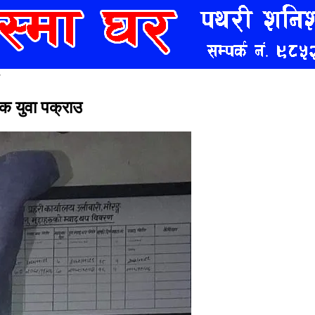
क युवा पक्राउ