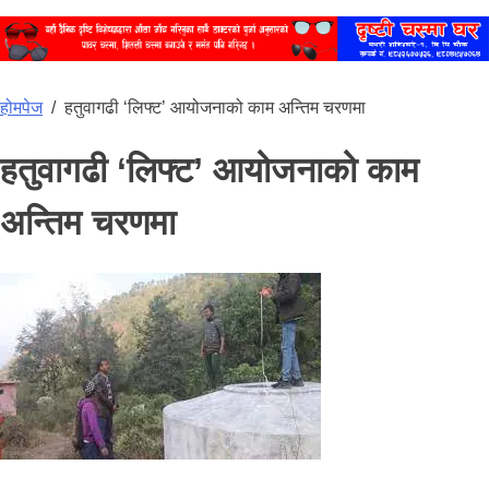
होमपेज
/
हतुवागढी ‘लिफ्ट’ आयोजनाको काम अन्तिम चरणमा
हतुवागढी ‘लिफ्ट’ आयोजनाको काम
अन्तिम चरणमा