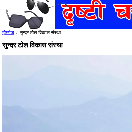
होमपेज
/
सुन्दर टोल विकास संस्था
सुन्दर टोल विकास संस्था