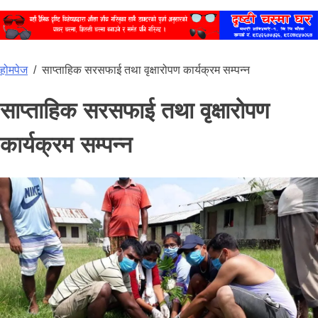
होमपेज
/
साप्ताहिक सरसफाई तथा वृक्षारोपण कार्यक्रम सम्पन्न
साप्ताहिक सरसफाई तथा वृक्षारोपण
कार्यक्रम सम्पन्न