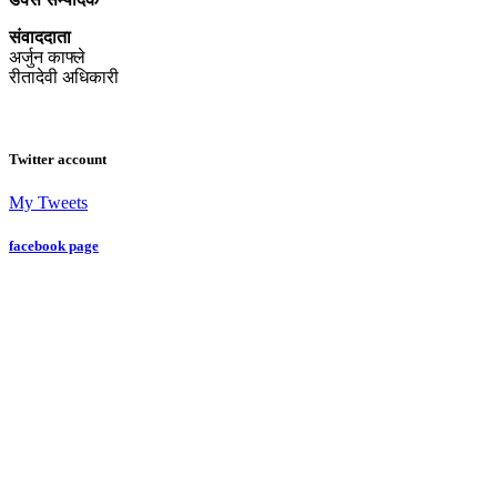
संवाददाता
अर्जुन काफ्ले
रीतादेवी अधिकारी
Twitter account
My Tweets
facebook page