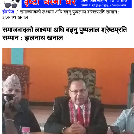
होमपेज
/
समाजवादको लक्ष्यमा अघि बढ्नु पुष्पलाल श्रेष्ठप्रति सम्मान :
झलनाथ खनाल
समाजवादको लक्ष्यमा अघि बढ्नु पुष्पलाल श्रेष्ठप्रति
सम्मान : झलनाथ खनाल