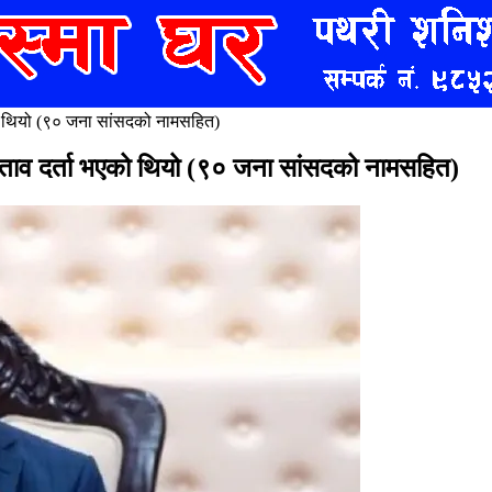
एको थियो (९० जना सांसदको नामसहित)
स्ताव दर्ता भएको थियो (९० जना सांसदको नामसहित)