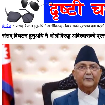
होमपेज
/
संसद् विघटन हुनुअघि नै ओलीविरुद्ध अविश्वासको प्रस्ताव दर्ता भ
संसद् विघटन हुनुअघि नै ओलीविरुद्ध अविश्वासको प्र