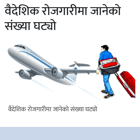
वैदेशिक रोजगारीमा जानेको
संख्या घट्यो
वैदेशिक रोजगारीमा जानेको संख्या घट्यो