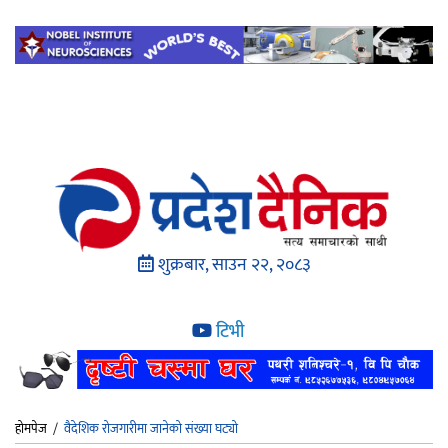
शुक्रबार, साउन २२, २०८३
टिभी
होमपेज
/
वैदेशिक रोजगारीमा जानेको संख्या घट्यो