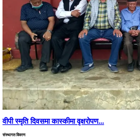
वीपी स्मृति दिवसमा कास्कीमा वृक्षरोपण...
संस्थागत विवरण