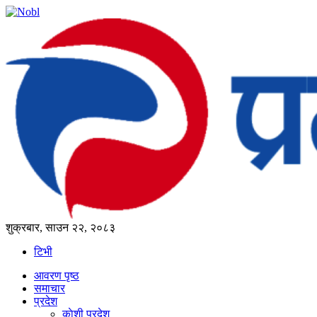
शुक्रबार, साउन २२, २०८३
टिभी
आवरण पृष्‍ठ
समाचार
प्रदेश
काेशी प्रदेश