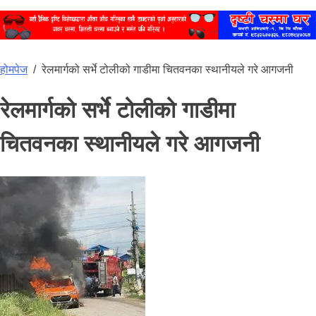
होमपेज
/
रेलमार्गको सर्भे टोलीको गाडीमा चितवनका स्‍थानीयले गरे आगजनी
रेलमार्गको सर्भे टोलीको गाडीमा
चितवनका स्‍थानीयले गरे आगजनी