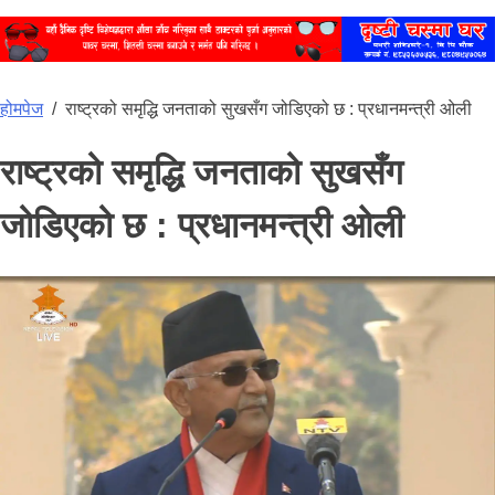
होमपेज
/
राष्ट्रको समृद्धि जनताको सुखसँग जोडिएको छ : प्रधानमन्त्री ओली
राष्ट्रको समृद्धि जनताको सुखसँग
जोडिएको छ : प्रधानमन्त्री ओली