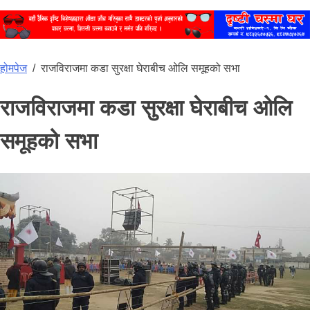
होमपेज
/
राजविराजमा कडा सुरक्षा घेराबीच ओलि समूहको सभा
राजविराजमा कडा सुरक्षा घेराबीच ओलि
समूहको सभा