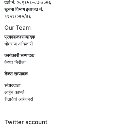
दर्ता नं.
२०९३५८-०७५/०७६
सूचना विभाग इजाजत नं.
१२५६/०७५/७६
Our Team
प्रकाशक/सम्पादक
भीमराज अधिकारी
कार्यकारी सम्पादक
केशव निरौला
डेक्स सम्पादक
संवाददाता
अर्जुन काफ्ले
रीतादेवी अधिकारी
Twitter account