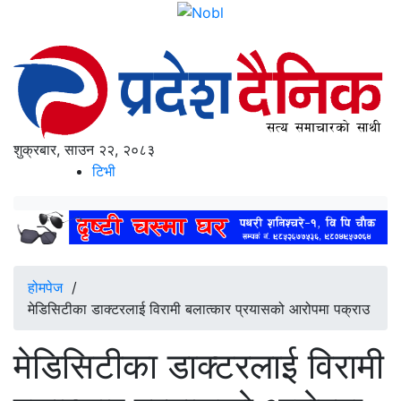
शुक्रबार, साउन २२, २०८३
टिभी
होमपेज
/
मेडिसिटीका डाक्टरलाई विरामी बलात्कार प्रयासको आरोपमा पक्राउ
मेडिसिटीका डाक्टरलाई विरामी