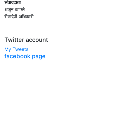
संवाददाता
अर्जुन काफ्ले
रीतादेवी अधिकारी
Twitter account
My Tweets
facebook page