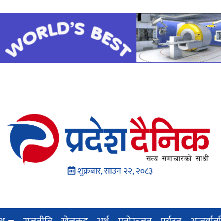
शुक्रबार, साउन २२, २०८३