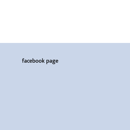
facebook page