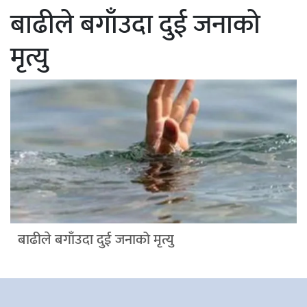
बाढीले बगाँउदा दुई जनाको
मृत्यु
बाढीले बगाँउदा दुई जनाको मृत्यु