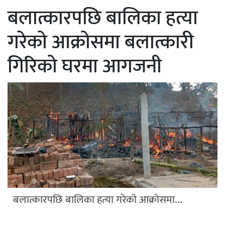
बलात्कारपछि बालिका हत्या
गरेको आक्रोसमा बलात्कारी
गिरिको घरमा आगजनी
बलात्कारपछि बालिका हत्या गरेको आक्रोसमा...