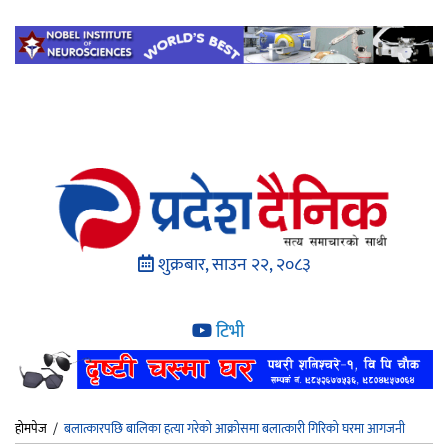
शुक्रबार, साउन २२, २०८३
टिभी
होमपेज
/
बलात्कारपछि बालिका हत्या गरेको आक्रोसमा बलात्कारी गिरिको घरमा आगजनी