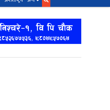
अन्तर्राष्‍ट्रिय
अन्य