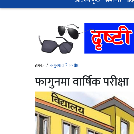
आवरण पृष्‍ठ
समाचार
प्रद
होमपेज
/
फागुनमा वार्षिक परीक्षा
फागुनमा वार्षिक परीक्षा