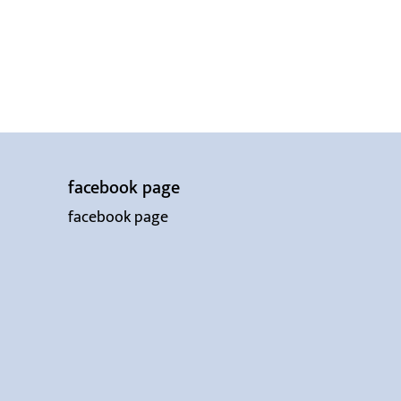
facebook page
facebook page