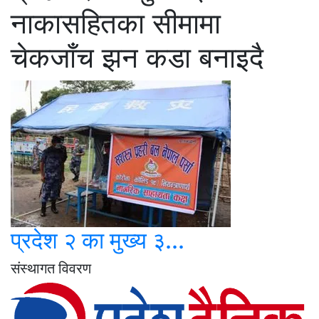
नाकासहितका सीमामा
चेकजाँच झन कडा बनाइदै
प्रदेश २ का मुख्य ३...
संस्थागत विवरण