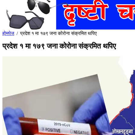
होमपेज
/
प्रदेश १ मा १७९ जना कोरोना संक्रमित थपिए
प्रदेश १ मा १७९ जना कोरोना संक्रमित थपिए