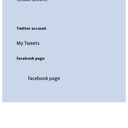
Twitter account
My Tweets
facebook page
facebook page