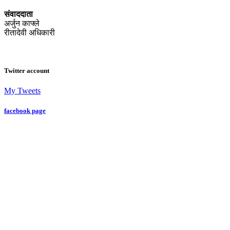
संवाददाता
अर्जुन काफ्ले
रीतादेवी अधिकारी
Twitter account
My Tweets
facebook page