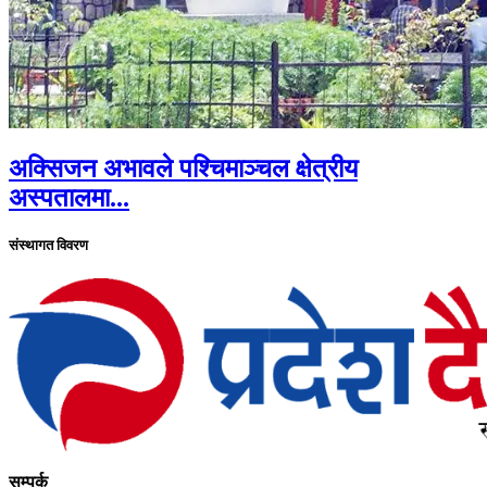
अक्सिजन अभावले पश्चिमाञ्चल क्षेत्रीय
अस्पतालमा...
संस्थागत विवरण
सम्पर्क