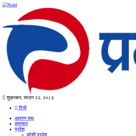
शुक्रबार, साउन २२, २०८३
टिभी
आवरण पृष्‍ठ
समाचार
प्रदेश
काेशी प्रदेश