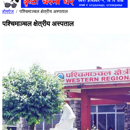
होमपेज
/
पश्चिमाञ्चल क्षेत्रीय अस्पताल
पश्चिमाञ्चल क्षेत्रीय अस्पताल